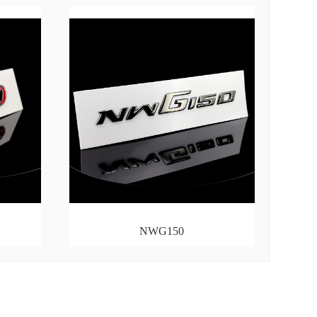
NWG150