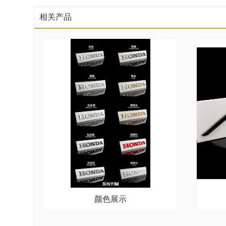
相关产品
颜色展示