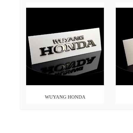
WUYANG HONDA