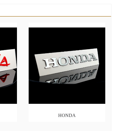
HONDA