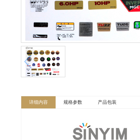
详细内容
规格参数
产品包装