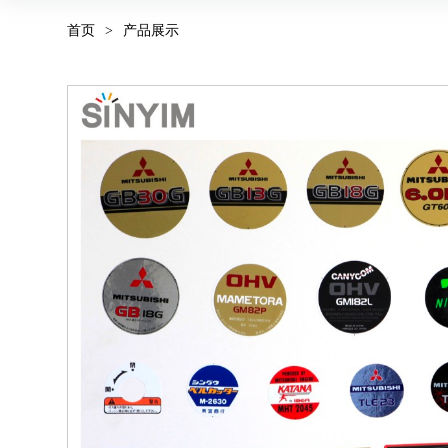
首页
>
产品展示