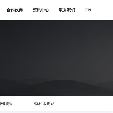
合作伙伴
资讯中心
联系我们
EN
网印贴
特种印刷贴