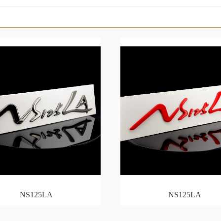
NS125LA
NS125LA