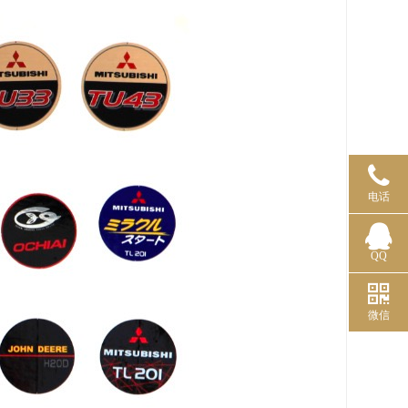
电话
QQ
微信