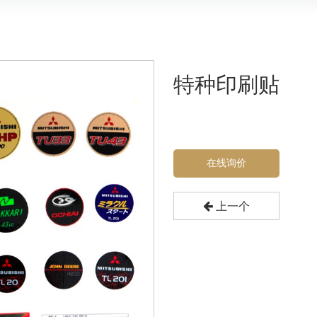
特种印刷贴
在线询价
上一个